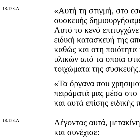
18.138.Α
«Αυτή τη στιγμή, στο εσ
συσκευής δημιουργήσαμε
Αυτό το κενό επιτυγχάνε
ειδική κατασκευή της απ
καθώς και στη ποιότητα 
υλικών από τα οποία φτι
τοιχώματα της συσκευής
«Τα όργανα που χρησιμο
πειράματά μας μέσα στο 
και αυτά επίσης ειδικής 
18.138.Α
Λέγοντας αυτά, μετακίνη
και συνέχισε: