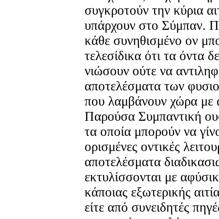
συγκροτούν την κύρια αι
υπάρχουν στο Σύμπαν. Π
κάθε συνηθισμένο ον μπο
τελεσίδικα ότι τα όντα δ
νιώσουν ούτε να αντιλη
αποτελέσματα των φυσιο
που λαμβάνουν χώρα με 
Παρούσα Συμπαντική ουσ
τα οποία μπορούν να γίν
ορισμένες οντικές λειτουρ
αποτελέσματα διαδικασιώ
εκτυλίσσονται με αφύσικ
κάποιας εξωτερικής αιτί
είτε από συνειδητές πηγέ