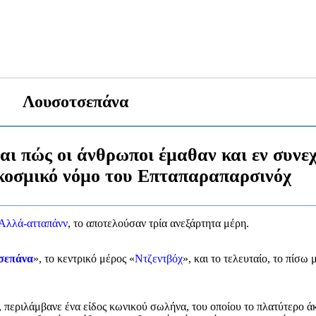
Λουσοτσεπάνα
αι πώς οι άνθρωποι έμαθαν και εν συνε
 κοσμικό νόμο του Επταπαραπαρσινόχ
Αλλά-ατταπάνν
, το αποτελούσαν τρία ανεξάρτητα μέρη.
σεπάνα
», το κεντρικό μέρος «
Ντζεντβόχ
», και το τελευταίο, το πίσω 
, περιλάμβανε ένα είδος κωνικού σωλήνα, του οποίου το πλατύτερο ά