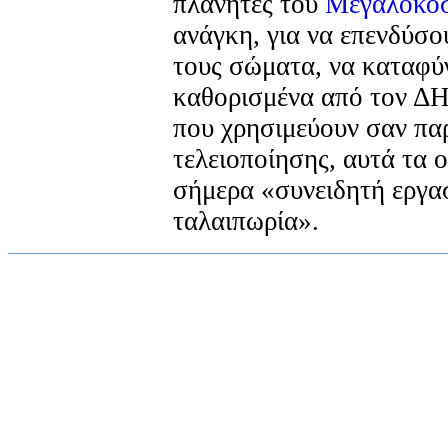
πλανήτες του
Μεγαλόκο
ανάγκη, για να επενδύσο
τους σώματα, να καταφύ
καθορισμένα από τον 
που χρησιμεύουν σαν πα
τελειοποίησης, αυτά τα 
σήμερα «συνειδητή εργα
ταλαιπωρία».