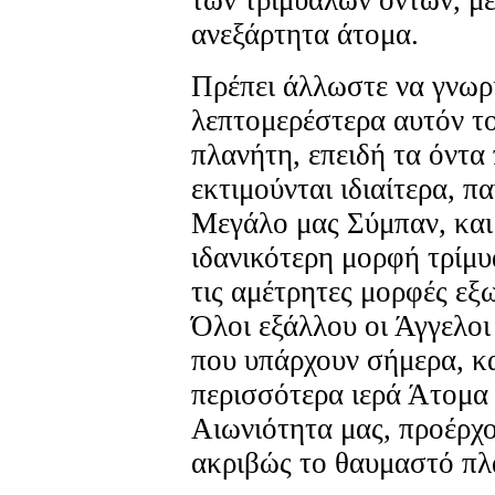
ανεξάρτητα άτομα.
Πρέπει άλλωστε να γνωρ
λεπτομερέστερα αυτόν τ
πλανήτη, επειδή τα όντα
εκτιμούνται ιδιαίτερα, π
Μεγάλο μας Σύμπαν, και
ιδανικότερη μορφή τρίμυ
τις αμέτρητες μορφές εξ
Όλοι εξάλλου οι Άγγελοι
που υπάρχουν σήμερα, κ
περισσότερα ιερά Άτομα
Αιωνιότητα μας, προέρχο
ακριβώς το θαυμαστό πλ