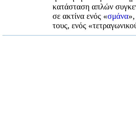
κατάσταση απλών συγκε
σε ακτίνα ενός «
σμάνα
»,
τους, ενός «τετραγωνικο