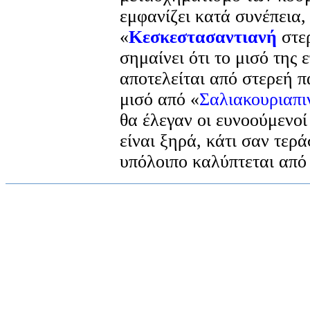
εμφανίζει κατά συνέπεια,
«
Κεσκεστασαντιανή
στερ
σημαίνει ότι το μισό της 
αποτελείται από στερεή π
μισό από «
Σαλιακουριαπι
θα έλεγαν οι ευνοούμενοί
είναι ξηρά, κάτι σαν τερά
υπόλοιπο καλύπτεται από