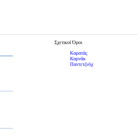
Σχετικοί Όροι
Καρατάς
Καρνάκ
Παντετζνόχ