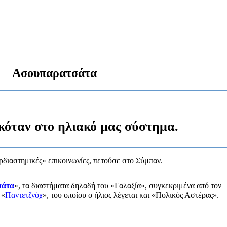
Ασουπαρατσάτα
σκόταν στο ηλιακό μας σύστημα.
ρδιαστημικές» επικοινωνίες, πετούσε στο Σύμπαν.
σάτα
», τα διαστήματα δηλαδή του «Γαλαξία», συγκεκριμένα από τον
 «
Παντετζνόχ
», του οποίου ο ήλιος λέγεται και «Πολικός Αστέρας».