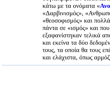
κάτω με τα ονόματα «
Ανο
«Δαρβινισμός», «Ανθρωπ
«θεοσοφισμός» και πολλά
πάντα σε «ισμός» και που 
εξαφανίστηκαν τελικά απ
και εκείνα τα δύο δεδομέ
τους, τα οποία θα τους επ
και ελάχιστα, όπως αρμόζ